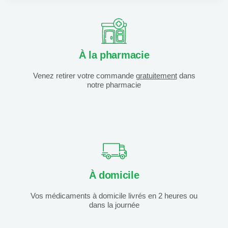
À la pharmacie
Venez retirer votre commande
gratuitement
dans
notre pharmacie
À domicile
Vos médicaments à domicile livrés en 2 heures ou
dans la journée