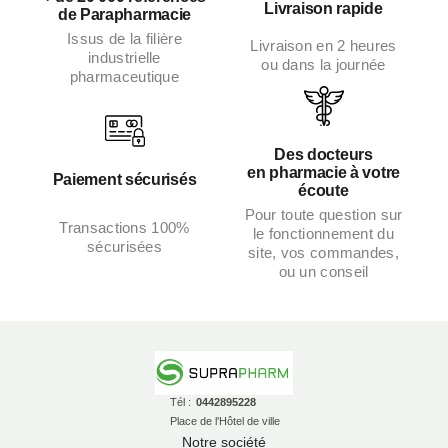
Livraison rapide
de Parapharmacie
Issus de la filière
Livraison en 2 heures
industrielle
ou dans la journée
pharmaceutique
Des docteurs
en pharmacie à votre
Paiement sécurisés
écoute
Pour toute question sur
Transactions 100%
le fonctionnement du
sécurisées
site, vos commandes,
ou un conseil
Tél :
0442895228
Place de l'Hôtel de ville
Notre société