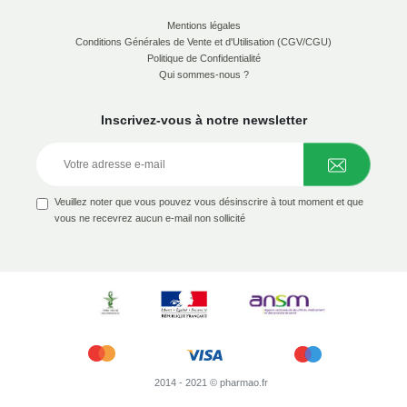
Mentions légales
Conditions Générales de Vente et d'Utilisation (CGV/CGU)
Politique de Confidentialité
Qui sommes-nous ?
Inscrivez-vous à notre newsletter
Veuillez noter que vous pouvez vous désinscrire à tout moment et que
vous ne recevrez aucun e-mail non sollicité
2014 - 2021 © pharmao.fr