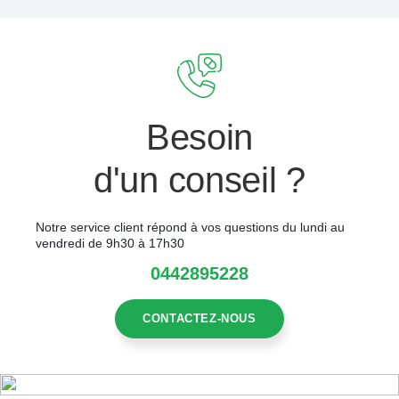
Besoin
d'un conseil ?
Notre service client répond à vos questions du lundi au
vendredi de 9h30 à 17h30
0442895228
CONTACTEZ-NOUS