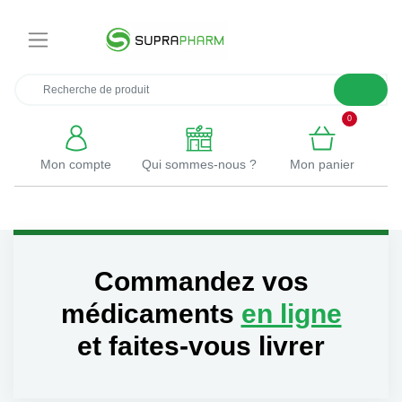
×
0
Mon compte
Qui sommes-nous ?
Mon panier
Commandez vos
médicaments
en ligne
et faites-vous livrer