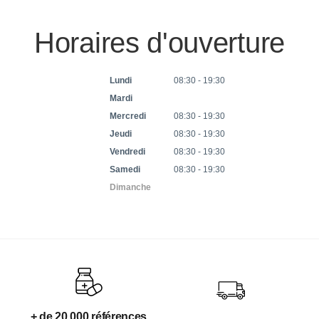
Horaires d'ouverture
Lundi
08:30 - 19:30
Mardi
Mercredi
08:30 - 19:30
Jeudi
08:30 - 19:30
Vendredi
08:30 - 19:30
Samedi
08:30 - 19:30
Dimanche
+ de 20 000 références